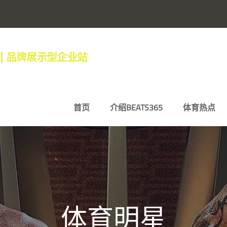
首页
介绍BEATS365
体育热点
体育明星