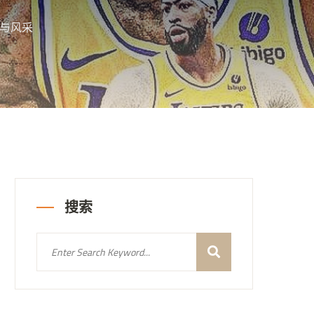
与风采
搜索