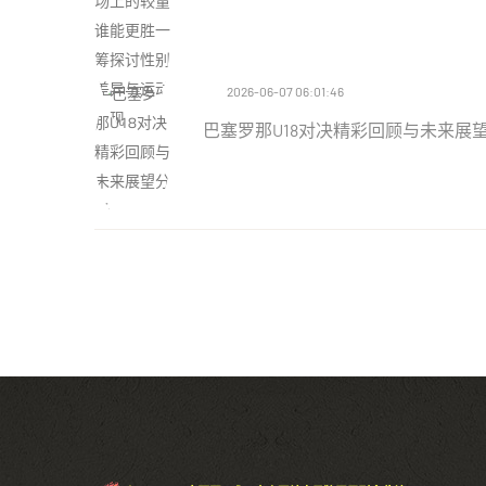
2026-06-07 06:01:46
巴塞罗那U18对决精彩回顾与未来展