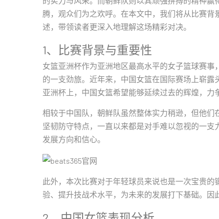
的实力与风采。而朝鲜队则以其顽强拼搏的精神赢
腾，观众们为之欢呼。在本文中，我们将从比赛背
述，带领读者更深入地理解这场精彩对决。
1、比赛背景与重要性
女篮亚洲杯作为亚洲地区最高水平的女子篮球赛事
的一支劲旅。近年来，中国女篮在国际赛场上崭露
亚洲杯上，中国女篮希望能够延续过去的辉煌，力
相较于中国队，朝鲜队虽然整体实力稍逊，但他们
坚韧防守特点，一直以来都是对手难以忽视的一支
发展方向和信心。
此外，本次比赛对于年轻球员来说也是一次宝贵的
验、提升技战术水平，为未来的发展打下基础。因
2、中国女篮表现分析