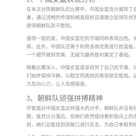
在本次对阵朝鲜队的比赛中，中国女篮充分展现了
奏，通过流畅的传球和精准投射迅速建立起领先优
使得朝鲜队防不胜防。
值得一提的是，中国女篮在防守端同样表现出色。
挥。此外，中国队还善于利用身高优势进行抢篮板
一个细节做到完美，无疑为最终胜利奠定了基础。
随着比赛深入，中国女篮逐渐找到了自己的节奏，
们始终保持冷静，以稳定而高效的表现锁定胜局。
力及向心力，让人倍感振奋。
3、朝鲜队顽强拼搏精神
尽管面对中国女篮这样强大的对手，朝鲜队并没有
期，虽然比分落后，但她们依然保持着积极向上的
刻，她们总能找到突破口进行反击，为自己争取到