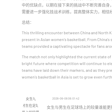
中的优缺点，以期在接下来的挑战中不断完善自身
需要进一步强化技战术训练，提高整体实力，相信
总结：
This thrilling encounter between China and North 
present in Asian women's basketball. From China's st
teams provided a captivating spectacle for fans aro
The match not only highlighted the current state of
bright future where competition will continue to ele
teams have laid down their markers, and as they pr
women's basketball in Asia is set to grow even furth
2026-06-06 06:01:42
女生与男生在足球场上的较量谁能更