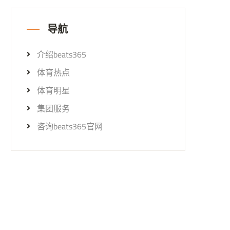
导航
介绍beats365
体育热点
体育明星
集团服务
咨询beats365官网