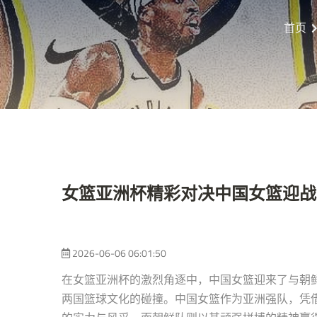
首页
女篮亚洲杯精彩对决中国女篮迎战
2026-06-06 06:01:50
在女篮亚洲杯的激烈角逐中，中国女篮迎来了与朝
两国篮球文化的碰撞。中国女篮作为亚洲强队，凭